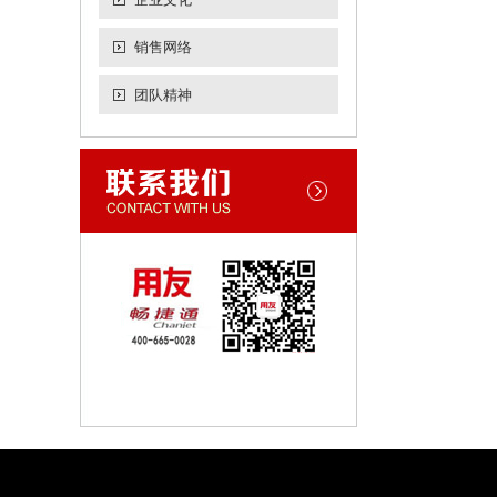
销售网络
团队精神