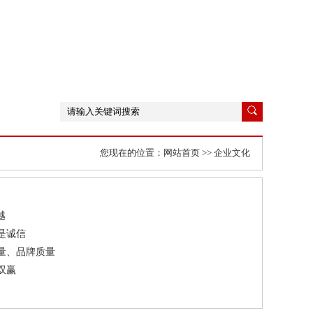
您现在的位置：
网站首页
>>
企业文化
越
是诚信
量、品牌质量
双赢