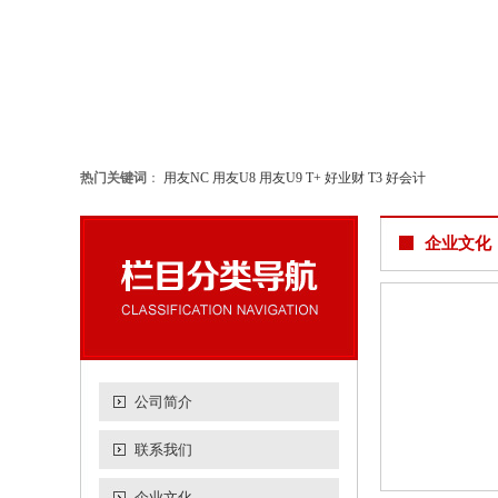
热门关键词
：
用友NC
用友U8
用友U9
T+
好业财
T3
好会计
企业文化
公司简介
联系我们
企业文化