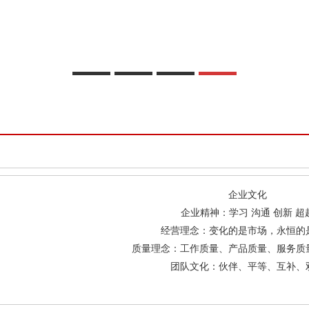
企业文化
企业精神：学习 沟通 创新 超
经营理念：变化的是市场，永恒的
质量理念：工作质量、产品质量、服务质
团队文化：伙伴、平等、互补、