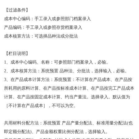
【过滤条件】
成本中心编码：手工录入或参照部门档案录入
产品编码：手工录入或参照存货档案录入
成本核算方法：可选择品种法或分批法
【栏目说明】
1、成本中心编码、名称：可参照部门档案录入，必输。
2、成本核算方法：系统预置 品种法、分批法，选择输入，必输。
3、在产品成本计算方法：系统预置：不计算在产品成本、在产品按
所耗用的原料计算、在产品按标准成本计算、在产品按完工产品成本
计算、在产品按固定成本计算、约当产量法。选择录入。默认值为
［不计算在产品成本］，不可以为空。
共用材料分配方法：系统预置 产品产量分配法、标准用量分配法(也
即定额分配法)、产品金额权重比例分配法，选择输入。