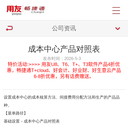
公司资讯
成本中心产品对照表
发布时间：2026-5-3
特价活动:>>>> 用友U8、T6、T+、T3软件产品4折优
惠，畅捷通T+cloud、好会计、好业财、好生意云产品
6-8折优惠，另有话费赠送。
设置成本中心的成本核算方法、间接费用分配方法和生产的产品品
种。
【菜单路径】
基础设置－成本中心产品对照表