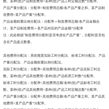
数。某种(批)产品制造费用=某种(批)产品工时定额总数*分配率。
产品产量分配法：分配率=制造费用总额/各产品产量之和。某产品制
造费用=某产品产量*分配率。
产品金额权重比例分配法：分配率＝制造费用总额/各产品金额合
计。某产品制造费用＝某产品对应的产品金额*分配率
注：此处根据"制造费用分配时是否考虑在产品产量"，分配时是否包
含在产品盘点数量。
其他费用分配法：系统预置实际工时分配法、标准工时分配法、产品
产量分配法、产品金额权重比例分配法。
实际工时分配法：分配率=其他费用总额/各种(批)产品实际工时总
数。某种(批)产品其他费用=某种(批)产品耗用工时数*分配率。
标准工时分配法：分配率=其他费用总额/各种(批)产品标准工时总
数。某种(批)产品其他费用=某种(批)产品工时定额总数*分配率。
产品产量分配法：分配率=其他费用总额/各产品产量之和。某产品其
他费用=某产品产量*分配率。