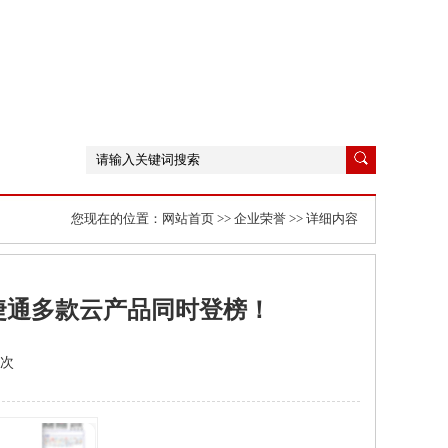
您现在的位置：
网站首页
>>
企业荣誉
>> 详细内容
畅捷通多款云产品同时登榜！
448次