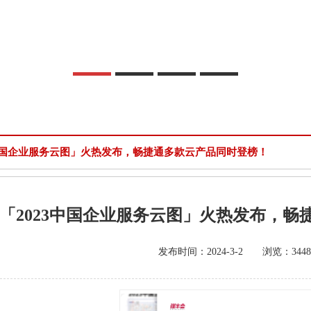
3中国企业服务云图」火热发布，畅捷通多款云产品同时登榜！
「2023中国企业服务云图」火热发布，
发布时间：2024-3-2 浏览：3