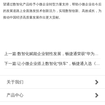
望通过数智化产品给予小微企业转型力量支持，帮助小微企业在今后
的发展道路上全面激发技术创新活力，实现数智创新、高效成长，为
推动中国经济高质量发展作出更大贡献。
上一篇:数智化赋能企业韧性发展，畅捷通荣获“华为云专精特新优秀生态解决方案奖”！
下一篇:让小微企业搭上数智化“快车”，畅捷通入选《前沿数字技术创新应用案例集》！
关于我们
产品中心