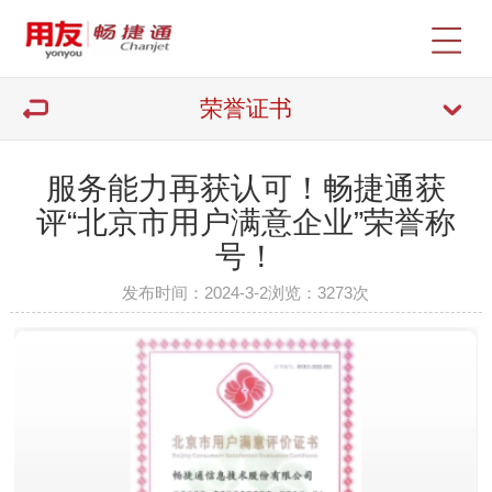
荣誉证书
服务能力再获认可！畅捷通获
评“北京市用户满意企业”荣誉称
号！
发布时间：2024-3-2
浏览：
3273次